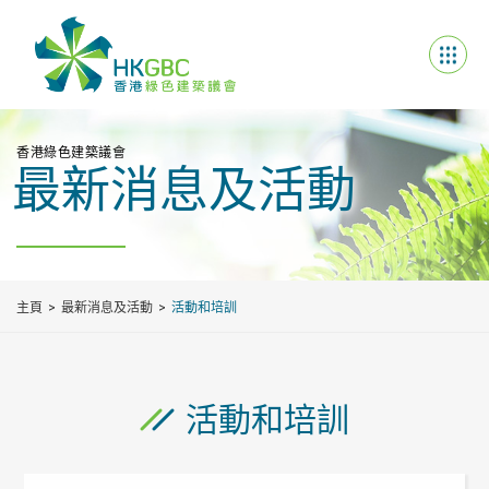
香港綠色建築議會
最新消息及活動
主頁
最新消息及活動
活動和培訓
活動和培訓