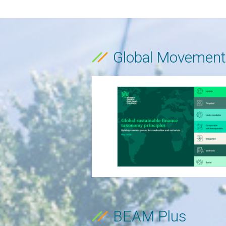
Global Movement
BEAM Plus