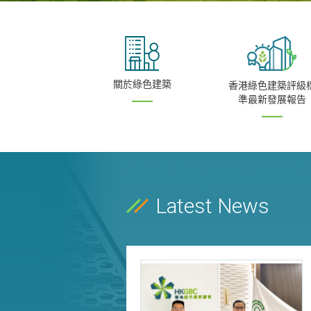
關於綠色建築
香港綠色建築評級
準最新發展報告
Latest News