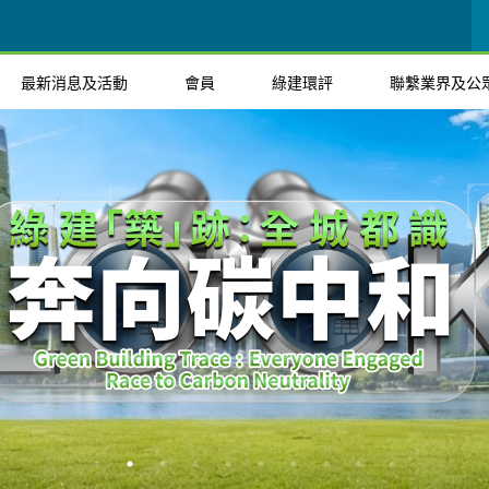
最新消息及活動
會員
綠建環評
聯繫業界及公