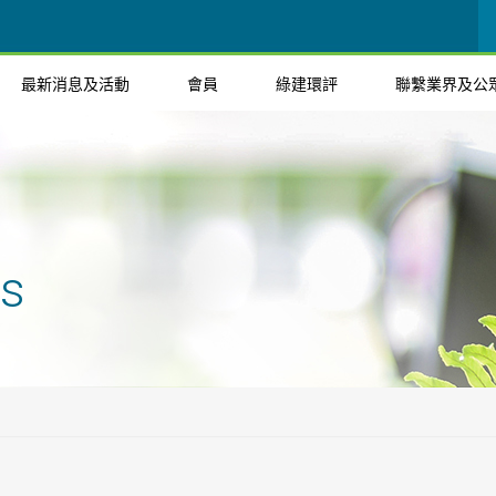
最新消息及活動
會員
綠建環評
聯繫業界及公
ts