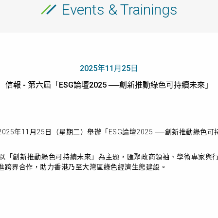
Events & Trainings
2025年11月25日
信報 - 第六屆「ESG論壇2025 ──創新推動綠色可持續未來」
25年11月25日（星期二）舉辦「ESG論壇2025 ──創新推動綠色
」以「創新推動綠色可持續未來」為主題，匯聚政商領袖、學術專家與行
進跨界合作，助力香港乃至大灣區綠色經濟生態建設。