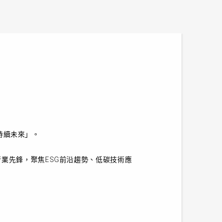
可持續未來」。
業先鋒，聚焦ESG前沿趨勢、低碳技術應