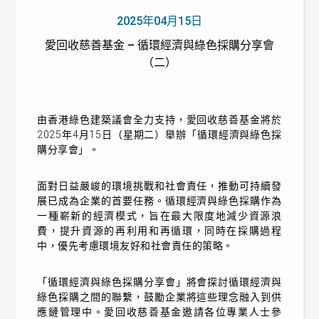
2025年04月15日
愛回收慈善基金 – 循環經濟與綠色採購分享會
（二）
由香港綠色建築議會全力支持，愛回收慈善基金將於
2025年4月15日（星期二）舉辦「循環經濟與綠色採
購分享會」。
面對日益嚴峻的環境挑戰和社會責任，推動可持續發
展已成為企業的首要任務。循環經濟與綠色採購作為
一種嶄新的經濟模式，旨在最大限度地減少資源浪
費，提升資源的再利用和再循環，同時在採購過程
中，優先考慮環境友好和社會責任的策略。
「循環經濟與綠色採購分享會」將會探討循環經濟與
綠色採購之間的聯繫，鼓勵企業將這些理念融入到供
應鏈管理中。愛回收慈善基金邀請各位專業人士參