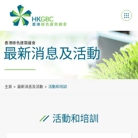
香港綠色建築議會
最新消息及活動
主頁
最新消息及活動
活動和培訓
活動和培訓