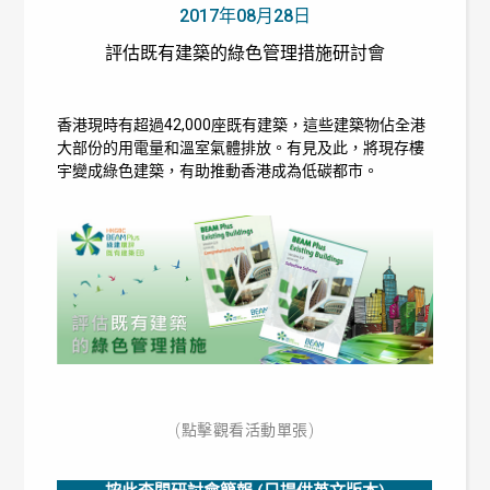
2017年08月28日
評估既有建築的綠色管理措施研討會
香港現時有超過42,000座既有建築，這些建築物佔全港
大部份的用電量和溫室氣體排放。有見及此，將現存樓
宇變成綠色建築，有助推動香港成為低碳都市。
(點擊觀看活動單張)