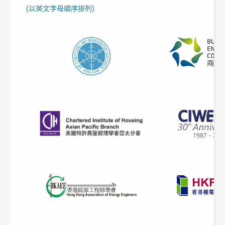
(以英文字母順序排列)