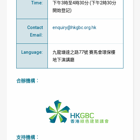
Time
:
下午3時至4時30分 (下午2時30分
開始登記)
Contact
enquiry@hkgbc.org.hk
Email
:
Language
:
九龍塘達之路77號 賽馬會環保樓
地下演講廳
合辦機構︰
支持機構︰