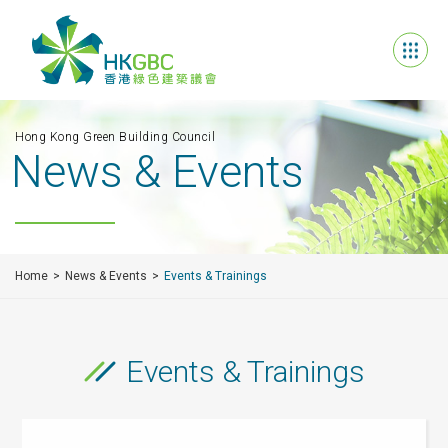
Hong Kong Green Building Council
News & Events
Home
News & Events
Events & Trainings
Events & Trainings