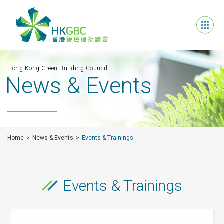
Hong Kong Green Building Council
News & Events
Home
News & Events
Events & Trainings
Events & Trainings