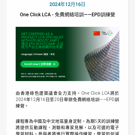
2024年12月16日
One Click LCA - 免費網絡培訓——EPD訓練營
由香港綠色建築議會全力支持，One Click LCA將於
2024年12月16日至20日舉辦免費網絡培訓——EPD訓
練營。
課程專為中國及中文地區量身定制，為期5天的訓練營
將提供互動課程、測驗和專家見解，以及可選的電子
學習材料。參與者將進行實際操作練習，學習如何減