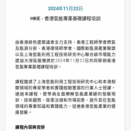
2024年11月22日
HKIE - 香港氫能專業基礎課程培訓
由香港綠色建築議會全力支持，香港工程師學會燃氣
及能源分部、香港環境師學會、國際新能源產業聯盟
以及上海氫能利用工程技術研究中心聯合碳市場能力
建設大灣區服務將於2024年11月22日共同舉辦香港
氫能專業基礎課程培訓。
課程邀請了上海氫能利用工程技術研究中心和本港相
關領域的專家學者和實踐經驗豐富的行業人士授課。
通過本課程，使學員全面瞭解氫能產業鏈的發展現
狀、技術趨勢、政策法規和市場前景，提升其在氫能
領域的專業知識和實踐能力，促進香港氫能產業的健
康發展。
課程內容與安排