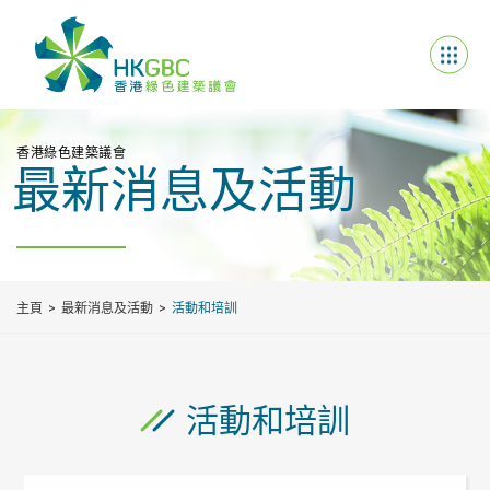
香港綠色建築議會
最新消息及活動
主頁
最新消息及活動
活動和培訓
活動和培訓