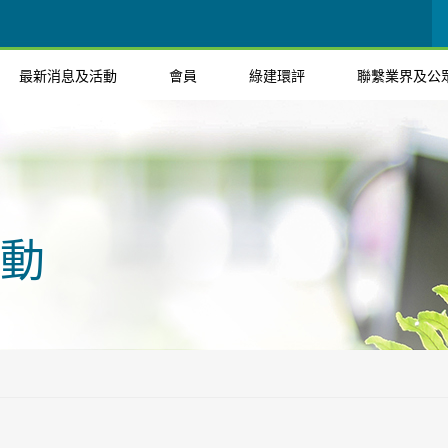
最新消息及活動
會員
綠建環評
聯繫業界及公
動