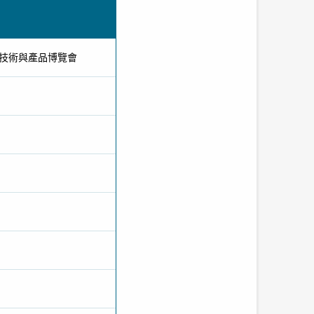
會暨新技術與產品博覽會