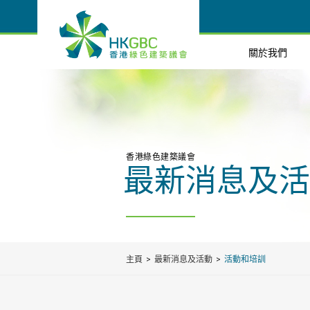
關於我們
香港綠色建築議會
最新消息及活
主頁
最新消息及活動
活動和培訓