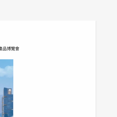
與產品博覽會