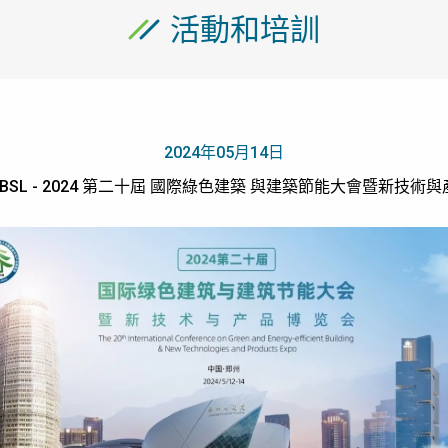
活動和培訓
2024年05月14日
 & BSL - 2024 第二十屆 國際綠色建築 與建築節能大會暨新技術