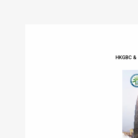
HKGBC