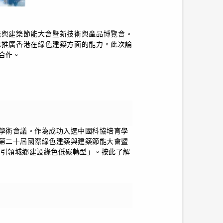
色建築與建築節能大會暨新技術與產品博覽會。
此推廣香港在綠色建築方面的能力。此次論
合作。
學術會議。作為成功入選中國科協培育學
第二十屆國際綠色建築與建築節能大會暨
展，引領城鄉建設綠色低碳轉型」。按此了解