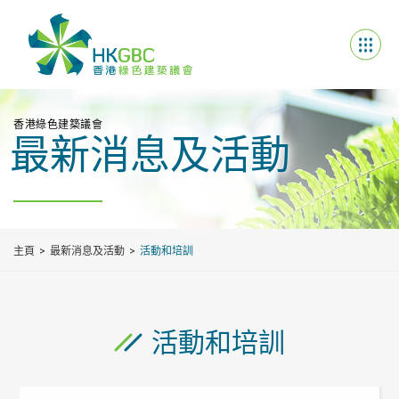
香港綠色建築議會
最新消息及活動
主頁
最新消息及活動
活動和培訓
活動和培訓