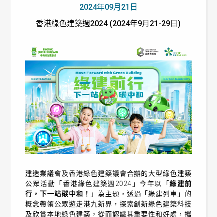
2024年09月21日
香港綠色建築週2024 (2024年9月21-29日)
建造業議會及香港綠色建築議會合辦的大型綠色建築
公眾活動「香港綠色建築週2024」今年以「
綠建前
行，下一站碳中和！
」為主題，透過「綠建列車」的
概念帶領公眾遊走港九新界，探索創新綠色建築科技
及欣賞本地綠色建築，從而認識其重要性和好處，攜