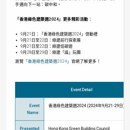
手邁向下一站：碳中和。
「香港綠色建築週2024」更多精彩活動
：
9月21日：「香港綠色建築週2024」啓動禮
9月21日至22日：綠建前行探索展
9月21日至22日：綠建低碳遊
9月28日至29日：綠建
「
識
」
玩團
瀏覽
「香港綠色建築週2024」
官網了解更多！
Event Detail
Event
香港綠色建築週2024 (2024年9月21-29日)
Name
:
Presented
Hong Kong Green Building Council