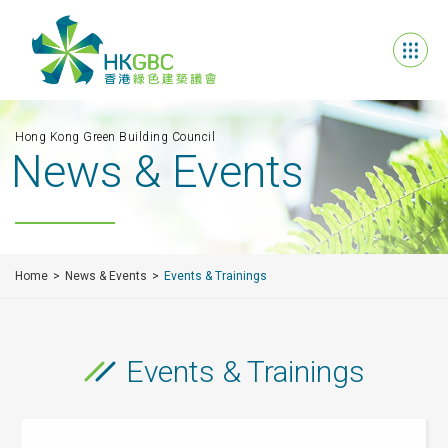
Hong Kong Green Building Council
News & Events
Home
News & Events
Events & Trainings
Events & Trainings