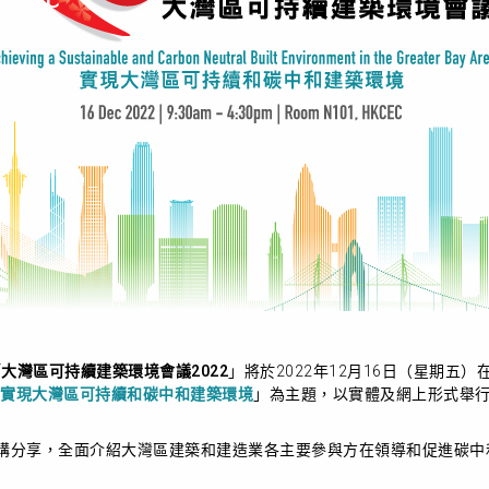
「
大灣區可持續建築環境會議2022
」將於2022年12月16日（星期五
實現大灣區可持續和碳中和建築環境
」為主題，以實體及網上形式舉
講分享，全面介紹大灣區建築和建造業各主要參與方在領導和促進碳中