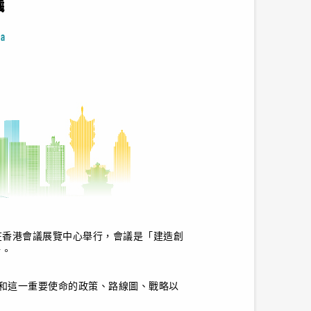
）在香港會議展覽中心舉行，會議是「建造創
行。
和這一重要使命的政策、路線圖、戰略以