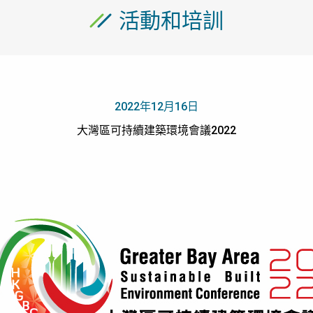
活動和培訓
2022年12月16日
大灣區可持續建築環境會議2022