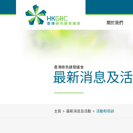
關於我們
香港綠色建築議會
最新消息及活
主頁
最新消息及活動
活動和培訓