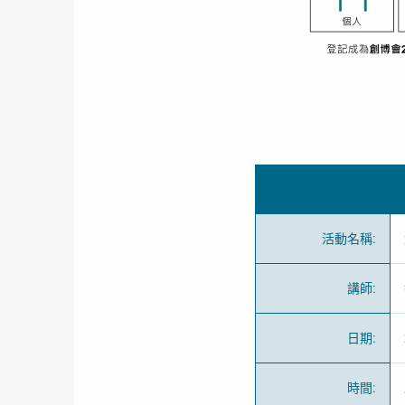
活動名稱
:
講師
:
日期
:
時間
: