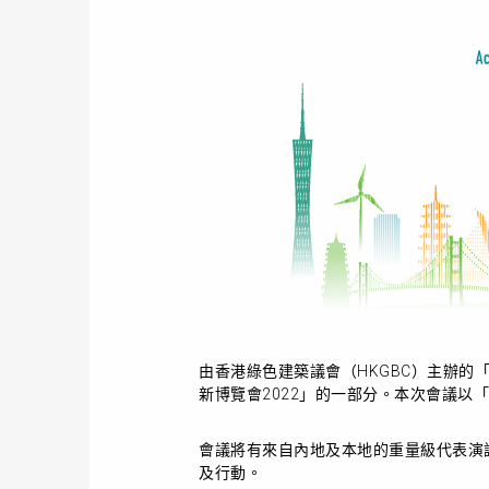
由香港綠色建築議會（HKGBC）主辦的
新博覽會2022」的一部分。本次會議以「
會議將有來自內地及本地的重量級代表演
及行動。