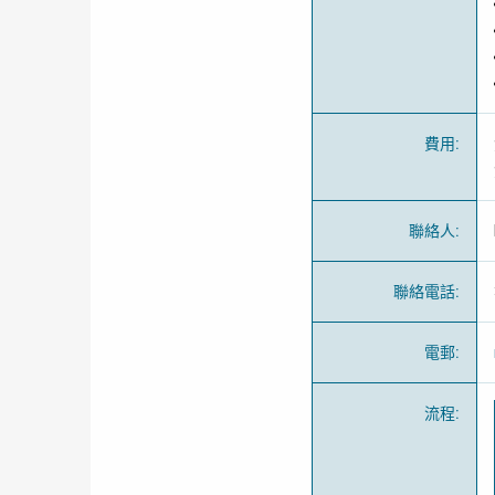
費用
:
聯絡人
:
聯絡電話
:
電郵
:
流程
: