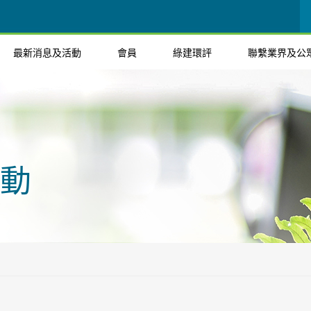
最新消息及活動
會員
綠建環評
聯繫業界及公
動