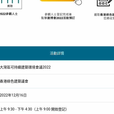
活動詳情
大灣區可持續建築環境會議2022
香港綠色建築議會
2022年12月16日
上午 9:30 - 下午 4:30（上午 9:00 開始登記）