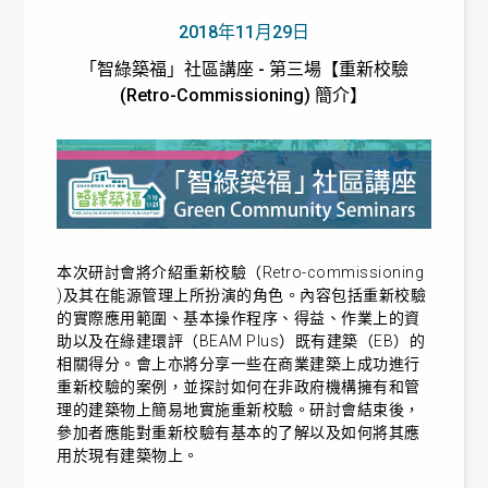
2018年11月29日
「智綠築福」社區講座 - 第三場【重新校驗
(Retro-Commissioning) 簡介】
本次研討會將介紹重新校驗（Retro-commissioning
)及其在能源管理上所扮演的角色。內容包括重新校驗
的實際應用範圍、基本操作程序、得益、作業上的資
助以及在綠建環評（BEAM Plus）既有建築（EB）的
相關得分。會上亦將分享一些在商業建築上成功進行
重新校驗的案例，並探討如何在非政府機構擁有和管
理的建築物上簡易地實施重新校驗。研討會結束後，
參加者應能對重新校驗有基本的了解以及如何將其應
用於現有建築物上。