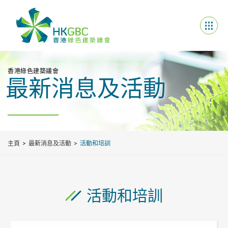
香港綠色建築議會
最新消息及活動
主頁
最新消息及活動
活動和培訓
活動和培訓