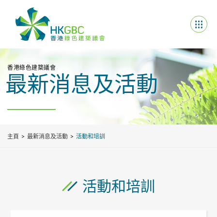
香港綠色建築議會
最新消息及活動
主頁
最新消息及活動
活動和培訓
活動和培訓