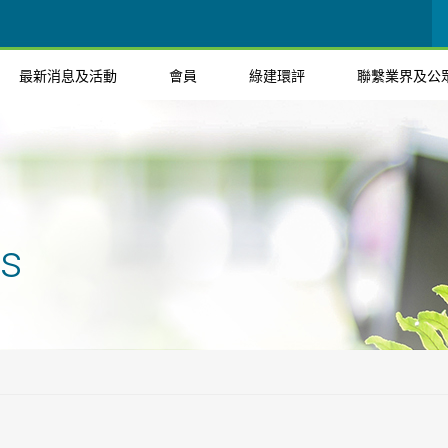
最新消息及活動
會員
綠建環評
聯繫業界及公
ts