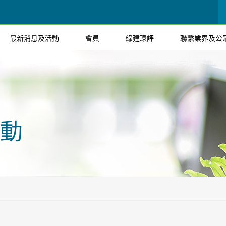
最新消息及活動
會員
綠建環評
聯繫業界及公
動