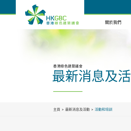
關於我們
香港綠色建築議會
最新消息及活
主頁
最新消息及活動
活動和培訓