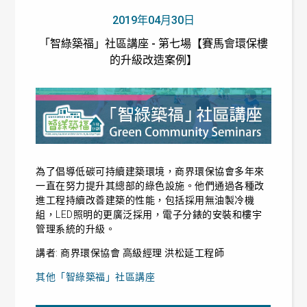
2019年04月30日
「智綠築福」社區講座 - 第七場【賽馬會環保樓
的升級改造案例】
為了倡導低碳可持續建築環境，商界環保協會多年來
一直在努力提升其總部的綠色設施。他們通過各種改
進工程持續改善建築的性能，包括採用無油製冷機
組，LED照明的更廣泛採用，電子分錶的安裝和樓宇
管理系統的升級。
講者: 商界環保協會 高級經理 洪松延工程師
其他「智綠築福」社區講座