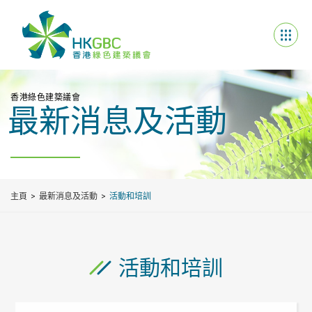
香港綠色建築議會
最新消息及活動
主頁
最新消息及活動
活動和培訓
活動和培訓