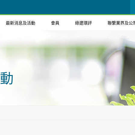
最新消息及活動
會員
綠建環評
聯繫業界及公
動