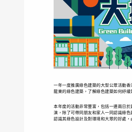
一年一度推廣綠色建築的大型公眾活動香
龍東的綠色建築，了解綠色建築如何紓緩
本年度的活動非常豐富，包括一連兩日於
演，
除了可帶同朋友和家人一同認識綠色
認識其綠色設計及對環境和大眾的好處，