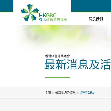
關於我們
香港綠色建築議會
最新消息及活
主頁
最新消息及活動
活動和培訓