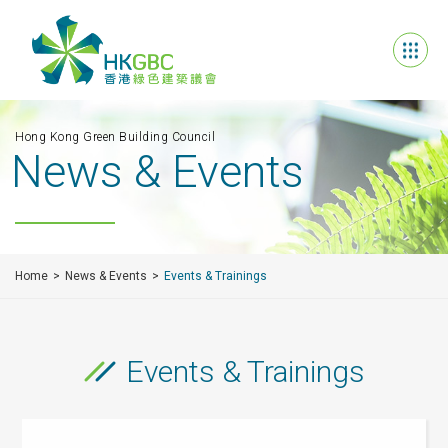
Hong Kong Green Building Council
News & Events
Home
News & Events
Events & Trainings
Events & Trainings