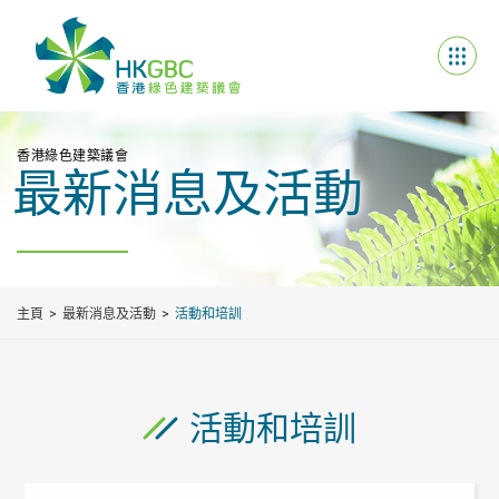
香港綠色建築議會
最新消息及活動
主頁
最新消息及活動
活動和培訓
活動和培訓