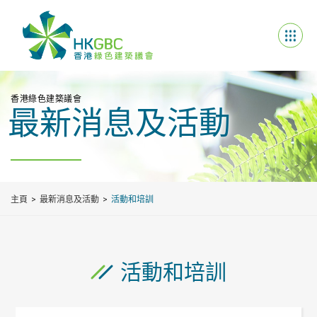
香港綠色建築議會
最新消息及活動
主頁
最新消息及活動
活動和培訓
活動和培訓