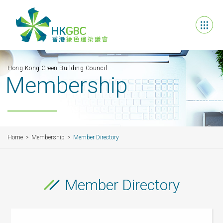
Hong Kong Green Building Council
Membership
Home
Membership
Member Directory
Member Directory