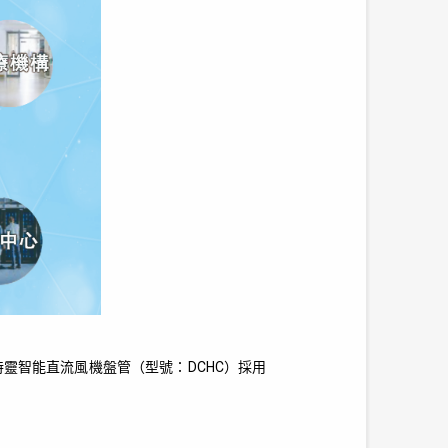
靈智能直流風機盤管（型號：DCHC）採用