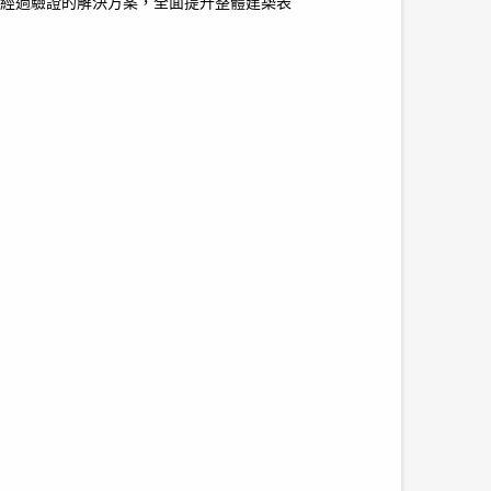
經過驗證的解決方案，全面提升整體建築表