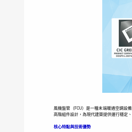
風機盤管（FCU）是一種末端暖通空調設
高階組件設計，為現代建築提供運行穩定、
核心特點與技術優勢