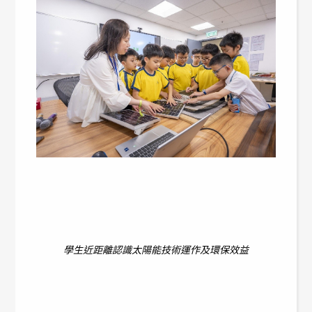
學生近距離認識太陽能技術運作及環保效益