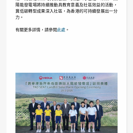
陽能發電場將持續推動具教育意義及社區效益的活動，
冀低碳轉型成果深入社區，為香港的可持續發展出一分
力。
有關更多詳情，請參閱
此處
。